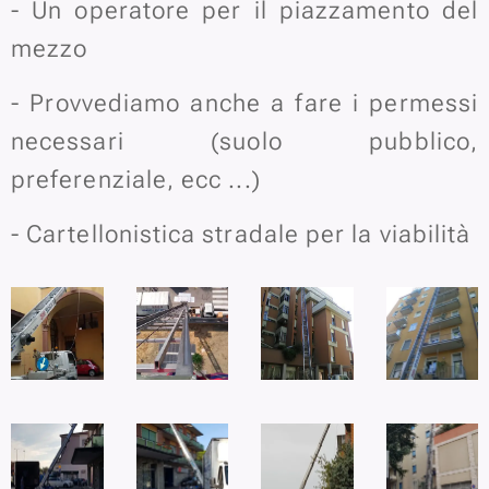
- Un operatore per il piazzamento del
mezzo
- Provvediamo anche a fare i permessi
necessari (suolo pubblico,
preferenziale, ecc ...)
- Cartellonistica stradale per la viabilità