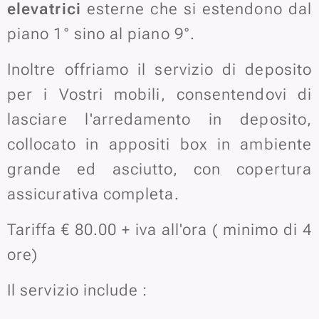
elevatrici
esterne che si estendono dal
piano 1° sino al piano 9°.
Inoltre offriamo il servizio di deposito
per i Vostri mobili, consentendovi di
lasciare l'arredamento in deposito,
collocato in appositi box in ambiente
grande ed asciutto, con copertura
assicurativa completa.
Tariffa € 80.00 + iva all'ora ( minimo di 4
ore)
Il servizio include :