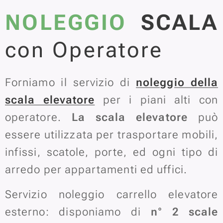
NOLEGGIO
SCALA
con Operatore
Forniamo il servizio di
noleggio della
scala elevatore
per i piani alti con
operatore.
La scala elevatore
può
essere utilizzata per trasportare mobili,
infissi, scatole, porte, ed ogni tipo di
arredo per appartamenti ed uffici.
Servizio noleggio carrello elevatore
esterno: disponiamo di
n° 2 scale