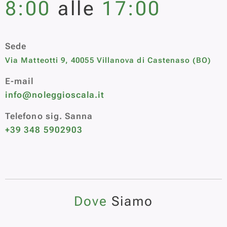
8:00
alle
17:00
Sede
Via Matteotti 9, 40055 Villanova di Castenaso (BO)
E-mail
info@noleggioscala.it
Telefono sig. Sanna
+39 348 5902903
Dove
Siamo